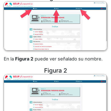
En la
Figura 2
puede ver señalado su nombre.
Figura 2