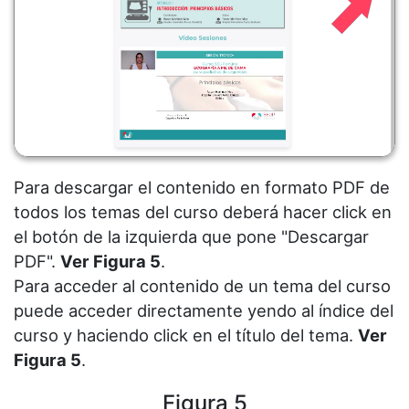
Para descargar el contenido en formato PDF de
todos los temas del curso deberá hacer click en
el botón de la izquierda que pone "Descargar
PDF".
Ver Figura 5
.
Para acceder al contenido de un tema del curso
puede acceder directamente yendo al índice del
curso y haciendo click en el título del tema.
Ver
Figura 5
.
Figura 5