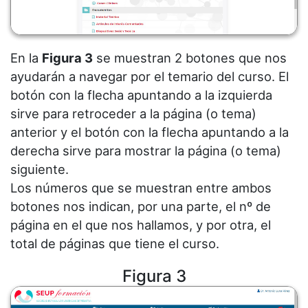
En la
Figura 3
se muestran 2 botones que nos
ayudarán a navegar por el temario del curso. El
botón con la flecha apuntando a la izquierda
sirve para retroceder a la página (o tema)
anterior y el botón con la flecha apuntando a la
derecha sirve para mostrar la página (o tema)
siguiente.
Los números que se muestran entre ambos
botones nos indican, por una parte, el nº de
página en el que nos hallamos, y por otra, el
total de páginas que tiene el curso.
Figura 3