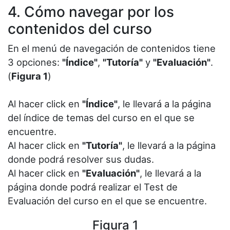
4. Cómo navegar por los
contenidos del curso
En el menú de navegación de contenidos tiene
3 opciones:
"Índice"
,
"Tutoría"
y
"Evaluación"
.
(
Figura 1
)
Al hacer click en
"Índice"
, le llevará a la página
del índice de temas del curso en el que se
encuentre.
Al hacer click en
"Tutoría"
, le llevará a la página
donde podrá resolver sus dudas.
Al hacer click en
"Evaluación"
, le llevará a la
página donde podrá realizar el Test de
Evaluación del curso en el que se encuentre.
Figura 1