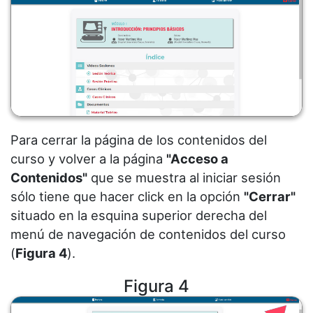
Para cerrar la página de los contenidos del
curso y volver a la página
"Acceso a
Contenidos"
que se muestra al iniciar sesión
sólo tiene que hacer click en la opción
"Cerrar"
situado en la esquina superior derecha del
menú de navegación de contenidos del curso
(
Figura 4
).
Figura 4