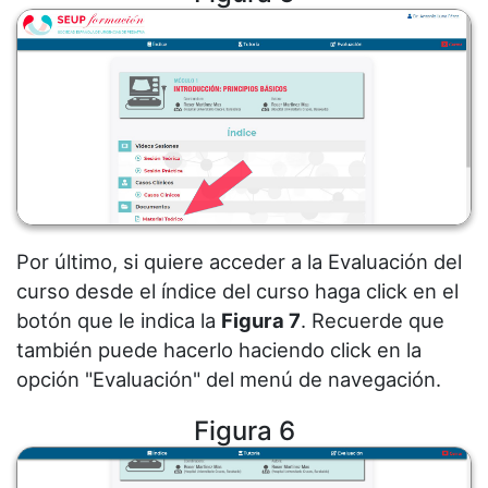
Por último, si quiere acceder a la Evaluación del
curso desde el índice del curso haga click en el
botón que le indica la
Figura 7
. Recuerde que
también puede hacerlo haciendo click en la
opción "Evaluación" del menú de navegación.
Figura 6