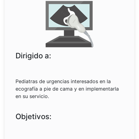
Dirigido a:
Pediatras de urgencias interesados en la
ecografía a pie de cama y en implementarla
en su servicio.
Objetivos: