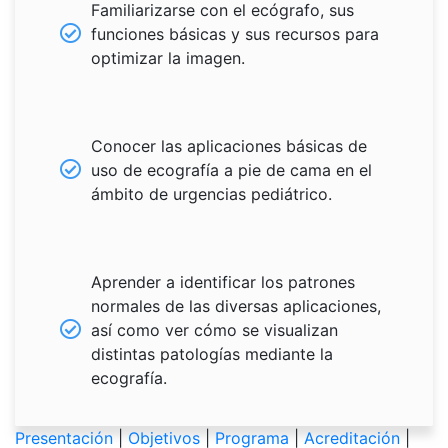
Familiarizarse con el ecógrafo, sus
funciones básicas y sus recursos para
optimizar la imagen.
Conocer las aplicaciones básicas de
uso de ecografía a pie de cama en el
ámbito de urgencias pediátrico.
Aprender a identificar los patrones
normales de las diversas aplicaciones,
así como ver cómo se visualizan
distintas patologías mediante la
ecografía.
Presentación
|
Objetivos
|
Programa
|
Acreditación
|