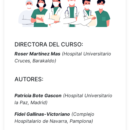
DIRECTORA DEL CURSO:
Roser Martínez Mas
(Hospital Universitario
Cruces, Barakaldo)
AUTORES:
Patricia Bote Gascon
(Hospital Universitario
la Paz, Madrid)
Fidel Gallinas-Victoriano
(Complejo
Hospitalario de Navarra, Pamplona)