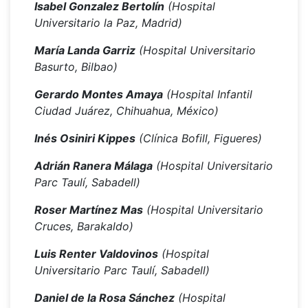
Isabel Gonzalez Bertolín
(Hospital
Universitario la Paz, Madrid)
María Landa Garriz
(Hospital Universitario
Basurto, Bilbao)
Gerardo Montes Amaya
(Hospital Infantil
Ciudad Juárez, Chihuahua, México)
Inés Osiniri Kippes
(Clínica Bofill, Figueres)
Adrián Ranera Málaga
(Hospital Universitario
Parc Taulí, Sabadell)
Roser Martínez Mas
(Hospital Universitario
Cruces, Barakaldo)
Luis Renter Valdovinos
(Hospital
Universitario Parc Taulí, Sabadell)
Daniel de la Rosa Sánchez
(Hospital