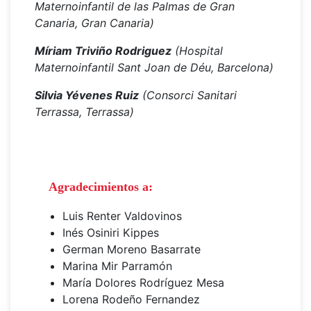
Maternoinfantil de las Palmas de Gran
Canaria, Gran Canaria)
Míriam Triviño Rodriguez
(Hospital
Maternoinfantil Sant Joan de Déu, Barcelona)
Silvia Yévenes Ruiz
(Consorci Sanitari
Terrassa, Terrassa)
Agradecimientos a:
Luis Renter Valdovinos
Inés Osiniri Kippes
German Moreno Basarrate
Marina Mir Parramón
María Dolores Rodríguez Mesa
Lorena Rodeño Fernandez