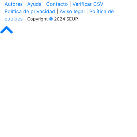
Autores
|
Ayuda
|
Contacto
|
Verificar CSV
Política de privacidad
|
Aviso legal
|
Política de
cookies
|
Copyright
©
2024 SEUP