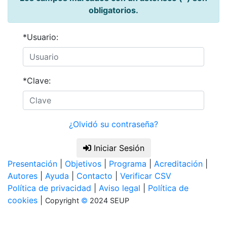
obligatorios.
*Usuario:
*Clave:
¿Olvidó su contraseña?
Iniciar Sesión
Presentación
|
Objetivos
|
Programa
|
Acreditación
|
Autores
|
Ayuda
|
Contacto
|
Verificar CSV
Política de privacidad
|
Aviso legal
|
Política de
cookies
|
Copyright
©
2024 SEUP