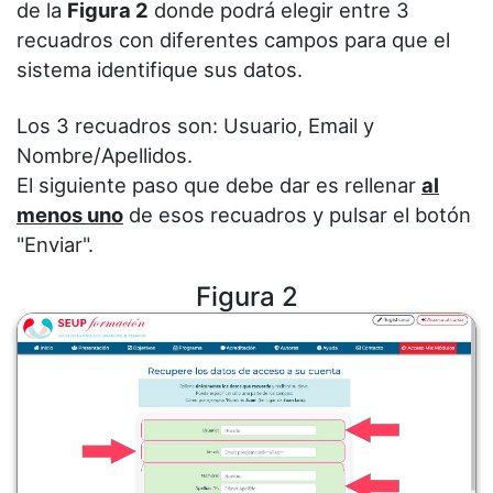
de la
Figura 2
donde podrá elegir entre 3
recuadros con diferentes campos para que el
sistema identifique sus datos.
Los 3 recuadros son: Usuario, Email y
Nombre/Apellidos.
El siguiente paso que debe dar es rellenar
al
menos uno
de esos recuadros y pulsar el botón
"Enviar".
Figura 2