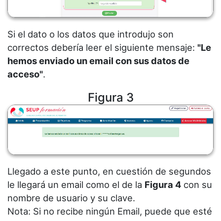
Si el dato o los datos que introdujo son
correctos debería leer el siguiente mensaje:
"Le
hemos enviado un email con sus datos de
acceso"
.
Figura 3
Llegado a este punto, en cuestión de segundos
le llegará un email como el de la
Figura 4
con su
nombre de usuario y su clave.
Nota: Si no recibe ningún Email, puede que esté