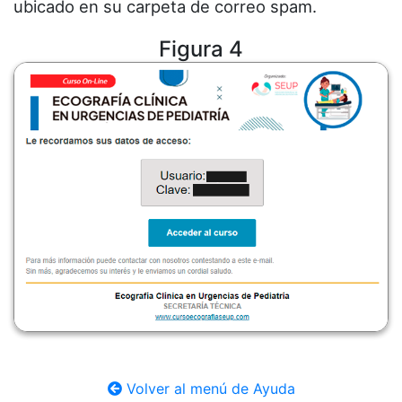
ubicado en su carpeta de correo spam.
Figura 4
Volver al menú de Ayuda