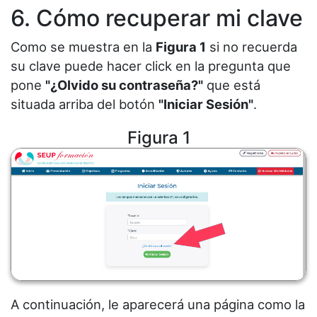
6. Cómo recuperar mi clave
Como se muestra en la
Figura 1
si no recuerda
su clave puede hacer click en la pregunta que
pone
"¿Olvido su contraseña?"
que está
situada arriba del botón
"Iniciar Sesión"
.
Figura 1
A continuación, le aparecerá una página como la