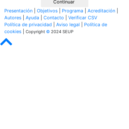
Continuar
Presentación
|
Objetivos
|
Programa
|
Acreditación
|
Autores
|
Ayuda
|
Contacto
|
Verificar CSV
Política de privacidad
|
Aviso legal
|
Política de
cookies
|
Copyright
©
2024 SEUP