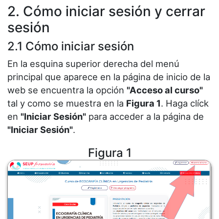
2. Cómo iniciar sesión y cerrar
sesión
2.1 Cómo iniciar sesión
En la esquina superior derecha del menú
principal que aparece en la página de inicio de la
web se encuentra la opción
"Acceso al curso"
tal y como se muestra en la
Figura 1
. Haga clíck
en
"Iniciar Sesión"
para acceder a la página de
"Iniciar Sesión"
.
Figura 1