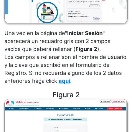
Una vez en la página de
"Iniciar Sesión"
aparecerá un recuadro gris con 2 campos
vacíos que deberá rellenar (
Figura 2
).
Los campos a rellenar son el nombre de usuario
y la clave que escribió en el formulario de
Registro. Si no recuerda alguno de los 2 datos
anteriores haga click
aquí
.
Figura 2