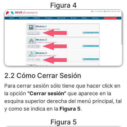
Figura 4
2.2 Cómo Cerrar Sesión
Para cerrar sesión sólo tiene que hacer click en
la opción
"Cerrar sesión"
que aparece en la
esquina superior derecha del menú principal, tal
y como se indica en la
Figura 5
.
Figura 5