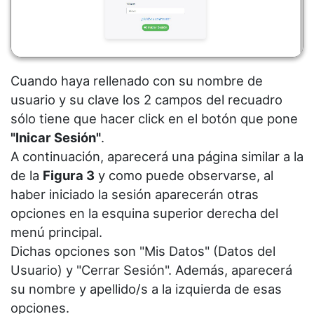
Cuando haya rellenado con su nombre de
usuario y su clave los 2 campos del recuadro
sólo tiene que hacer click en el botón que pone
"Inicar Sesión"
.
A continuación, aparecerá una página similar a la
de la
Figura 3
y como puede observarse, al
haber iniciado la sesión aparecerán otras
opciones en la esquina superior derecha del
menú principal.
Dichas opciones son "Mis Datos" (Datos del
Usuario) y "Cerrar Sesión". Además, aparecerá
su nombre y apellido/s a la izquierda de esas
opciones.