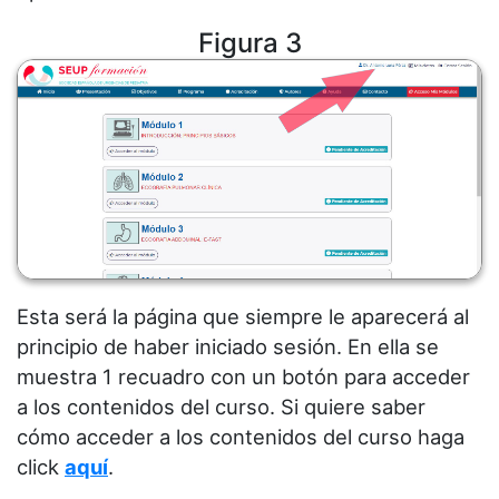
Figura 3
Esta será la página que siempre le aparecerá al
principio de haber iniciado sesión. En ella se
muestra 1 recuadro con un botón para acceder
a los contenidos del curso. Si quiere saber
cómo acceder a los contenidos del curso haga
click
aquí
.