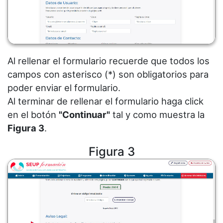
Al rellenar el formulario recuerde que todos los
campos con asterisco (*) son obligatorios para
poder enviar el formulario.
Al terminar de rellenar el formulario haga click
en el botón
"Continuar"
tal y como muestra la
Figura 3
.
Figura 3