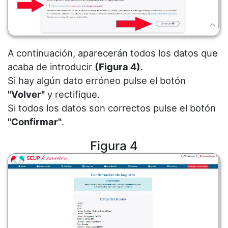
A continuación, aparecerán todos los datos que
acaba de introducir
(Figura 4)
.
Si hay algún dato erróneo pulse el botón
"Volver"
y rectifique.
Si todos los datos son correctos pulse el botón
"Confirmar"
.
Figura 4