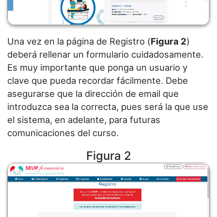
Una vez en la página de Registro (
Figura 2
)
deberá rellenar un formulario cuidadosamente.
Es muy importante que ponga un usuario y
clave que pueda recordar fácilmente. Debe
asegurarse que la dirección de email que
introduzca sea la correcta, pues será la que use
el sistema, en adelante, para futuras
comunicaciones del curso.
Figura 2