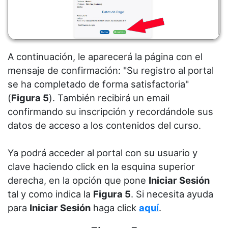
A continuación, le aparecerá la página con el
mensaje de confirmación: "Su registro al portal
se ha completado de forma satisfactoria"
(
Figura 5
). También recibirá un email
confirmando su inscripción y recordándole sus
datos de acceso a los contenidos del curso.
Ya podrá acceder al portal con su usuario y
clave haciendo click en la esquina superior
derecha, en la opción que pone
Iniciar Sesión
tal y como indica la
Figura 5
. Si necesita ayuda
para
Iniciar Sesión
haga click
aquí
.