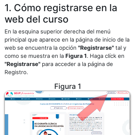
1. Cómo registrarse en la
web del curso
En la esquina superior derecha del menú
principal que aparece en la página de inicio de la
web se encuentra la opción
"Registrarse"
tal y
como se muestra en la
Figura 1
. Haga clíck en
"Registrarse"
para acceder a la página de
Registro.
Figura 1